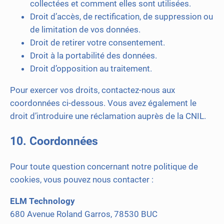
collectées et comment elles sont utilisées.
Droit d’accès, de rectification, de suppression ou
de limitation de vos données.
Droit de retirer votre consentement.
Droit à la portabilité des données.
Droit d’opposition au traitement.
Pour exercer vos droits, contactez-nous aux
coordonnées ci-dessous. Vous avez également le
droit d’introduire une réclamation auprès de la CNIL.
10. Coordonnées
Pour toute question concernant notre politique de
cookies, vous pouvez nous contacter :
ELM Technology
680 Avenue Roland Garros, 78530 BUC