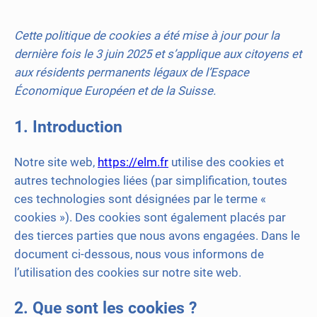
Cette politique de cookies a été mise à jour pour la
dernière fois le 3 juin 2025 et s’applique aux citoyens et
aux résidents permanents légaux de l’Espace
Économique Européen et de la Suisse.
1. Introduction
Notre site web,
https://elm.fr
utilise des cookies et
autres technologies liées (par simplification, toutes
ces technologies sont désignées par le terme «
cookies »). Des cookies sont également placés par
des tierces parties que nous avons engagées. Dans le
document ci-dessous, nous vous informons de
l’utilisation des cookies sur notre site web.
2. Que sont les cookies ?