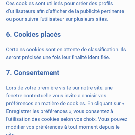
Ces cookies sont utilisés pour créer des profils
d’utilisateurs afin d’afficher de la publicité pertinente
ou pour suivre l’utilisateur sur plusieurs sites.
6. Cookies placés
Certains cookies sont en attente de classification. Ils
seront précisés une fois leur finalité identifiée.
7. Consentement
Lors de votre première visite sur notre site, une
fenêtre contextuelle vous invite à choisir vos
préférences en matière de cookies. En cliquant sur «
Enregistrer les préférences », vous consentez à
l’utilisation des cookies selon vos choix. Vous pouvez
modifier vos préférences à tout moment depuis le
site.