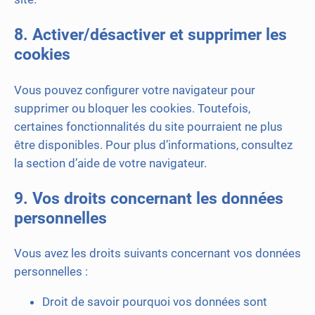
8. Activer/désactiver et supprimer les
cookies
Vous pouvez configurer votre navigateur pour
supprimer ou bloquer les cookies. Toutefois,
certaines fonctionnalités du site pourraient ne plus
être disponibles. Pour plus d’informations, consultez
la section d’aide de votre navigateur.
9. Vos droits concernant les données
personnelles
Vous avez les droits suivants concernant vos données
personnelles :
Droit de savoir pourquoi vos données sont