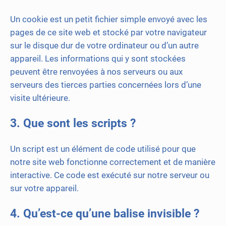
Un cookie est un petit fichier simple envoyé avec les
pages de ce site web et stocké par votre navigateur
sur le disque dur de votre ordinateur ou d’un autre
appareil. Les informations qui y sont stockées
peuvent être renvoyées à nos serveurs ou aux
serveurs des tierces parties concernées lors d’une
visite ultérieure.
3. Que sont les scripts ?
Un script est un élément de code utilisé pour que
notre site web fonctionne correctement et de manière
interactive. Ce code est exécuté sur notre serveur ou
sur votre appareil.
4. Qu’est-ce qu’une balise invisible ?