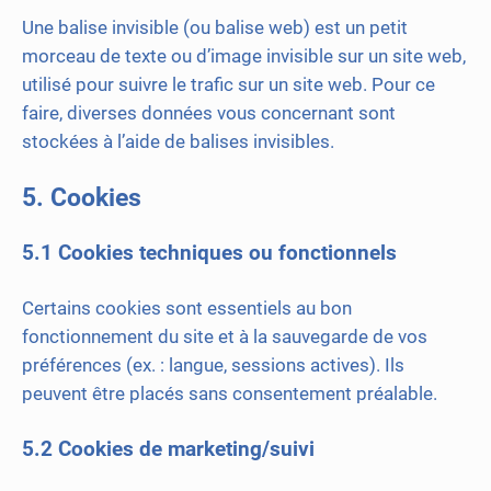
Une balise invisible (ou balise web) est un petit
morceau de texte ou d’image invisible sur un site web,
utilisé pour suivre le trafic sur un site web. Pour ce
faire, diverses données vous concernant sont
stockées à l’aide de balises invisibles.
5. Cookies
5.1 Cookies techniques ou fonctionnels
Certains cookies sont essentiels au bon
fonctionnement du site et à la sauvegarde de vos
préférences (ex. : langue, sessions actives). Ils
peuvent être placés sans consentement préalable.
5.2 Cookies de marketing/suivi